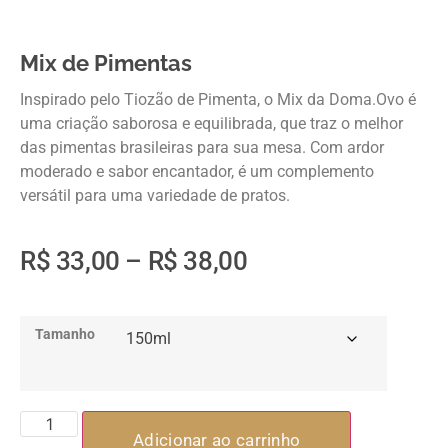
Mix de Pimentas
Inspirado pelo Tiozão de Pimenta, o Mix da Doma.Ovo é
uma criação saborosa e equilibrada, que traz o melhor
das pimentas brasileiras para sua mesa. Com ardor
moderado e sabor encantador, é um complemento
versátil para uma variedade de pratos.
R$
33,00
–
R$
38,00
Tamanho
Adicionar ao carrinho