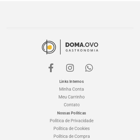
Links Internos
Minha Conta
Meu Carrinho
Contato
Nossas Políticas
Política de Privacidade
Política de Cookies
Política de Compra