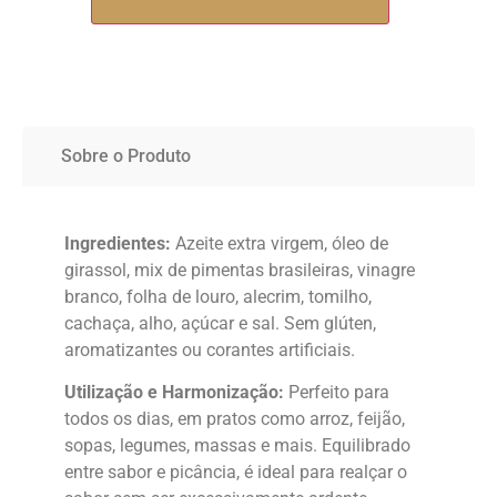
Sobre o Produto
Ingredientes:
Azeite extra virgem, óleo de
girassol, mix de pimentas brasileiras, vinagre
branco, folha de louro, alecrim, tomilho,
cachaça, alho, açúcar e sal. Sem glúten,
aromatizantes ou corantes artificiais.
Utilização e Harmonização:
Perfeito para
todos os dias, em pratos como arroz, feijão,
sopas, legumes, massas e mais. Equilibrado
entre sabor e picância, é ideal para realçar o